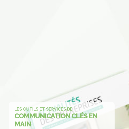
LES OUTILS ET SERVICES DE
COMMUNICATION
CLÉS EN
MAIN