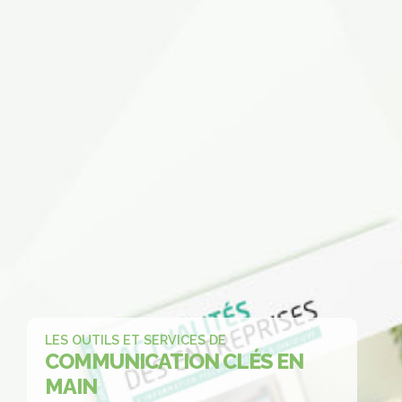
LES OUTILS ET SERVICES DE
COMMUNICATION
CLÉS EN
MAIN