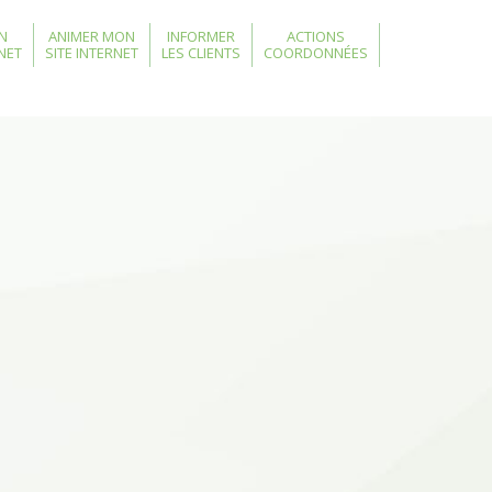
N
ANIMER MON
INFORMER
ACTIONS
RNET
SITE INTERNET
LES CLIENTS
COORDONNÉES