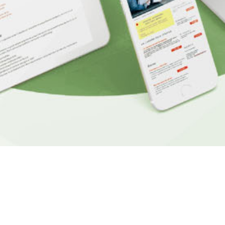
VOUS SOUHAITEZ UNE
DÉMONSTRATION DE