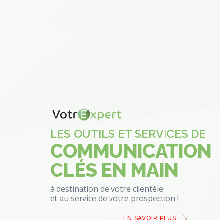
LES OUTILS ET SERVICES DE
COMMUNICATION
CLÉS EN MAIN
à destination de votre clientèle
et au service de votre prospection !
EN SAVOIR PLUS