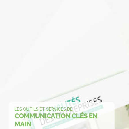
LES OUTILS ET SERVICES DE
COMMUNICATION
CLÉS EN
MAIN