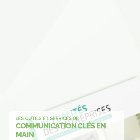
LES OUTILS ET SERVICES DE
COMMUNICATION
CLÉS EN
MAIN